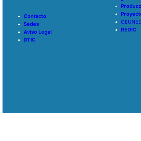
Producc
Proyect
Contacto
OEUNE
Sedes
REDIC
Aviso Legal
DTIC