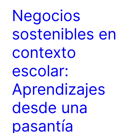
Negocios
sostenibles en
contexto
escolar:
Aprendizajes
desde una
pasantía