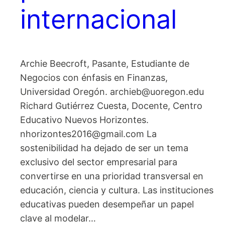
internacional
Archie Beecroft, Pasante, Estudiante de
Negocios con énfasis en Finanzas,
Universidad Oregón. archieb@uoregon.edu
Richard Gutiérrez Cuesta, Docente, Centro
Educativo Nuevos Horizontes.
nhorizontes2016@gmail.com La
sostenibilidad ha dejado de ser un tema
exclusivo del sector empresarial para
convertirse en una prioridad transversal en
educación, ciencia y cultura. Las instituciones
educativas pueden desempeñar un papel
clave al modelar…