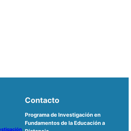
Contacto
Programa de Investigación en
Fundamentos de la Educación a
estigación